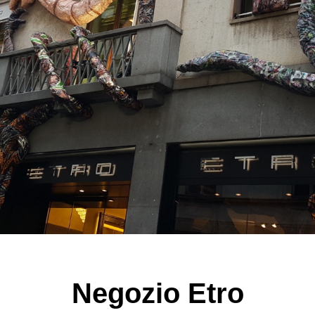
Negozio Etro