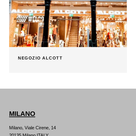
NEGOZIO ALCOTT
MILANO
Milano, Viale Cirene, 14
20135 Milano ITALY