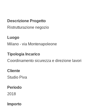
Descrizione Progetto
Ristrutturazione negozio
Luogo
Milano - via Montenapoleone
Tipologia Incarico
Coordinamento sicurezza e direzione lavori
Cliente
Studio Piva
Periodo
2018
Importo