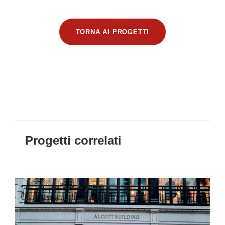
TORNA AI PROGETTI
Progetti correlati