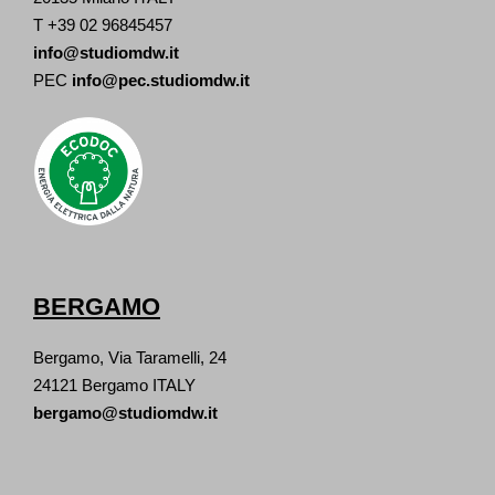
T +39 02 96845457
info@studiomdw.it
PEC
info@pec.studiomdw.it
BERGAMO
Bergamo, Via Taramelli, 24
24121 Bergamo ITALY
bergamo@studiomdw.it