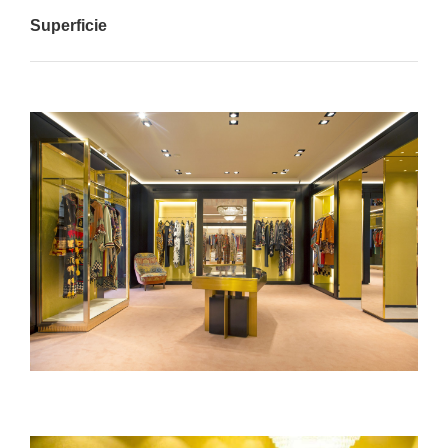
Superficie