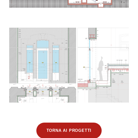
TORNA AI PROGETTI