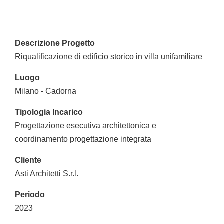
Descrizione Progetto
Riqualificazione di edificio storico in villa unifamiliare
Luogo
Milano - Cadorna
Tipologia Incarico
Progettazione esecutiva architettonica e
coordinamento progettazione integrata
Cliente
Asti Architetti S.r.l.
Periodo
2023