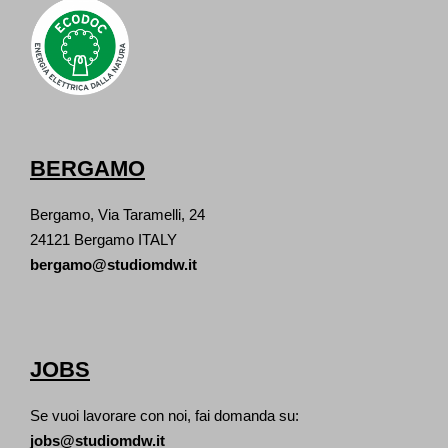
BERGAMO
Bergamo, Via Taramelli, 24
24121 Bergamo ITALY
bergamo@studiomdw.it
JOBS
Se vuoi lavorare con noi, fai domanda su:
jobs@studiomdw.it