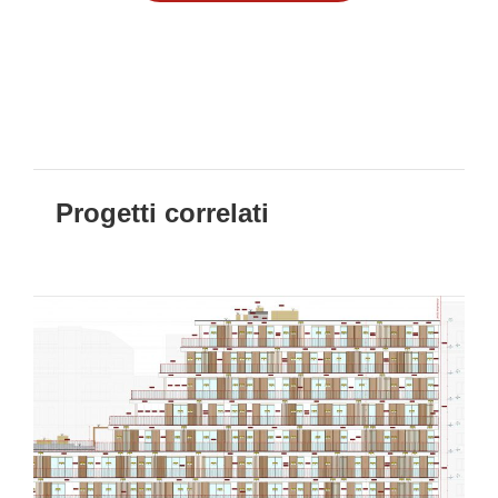
Progetti correlati