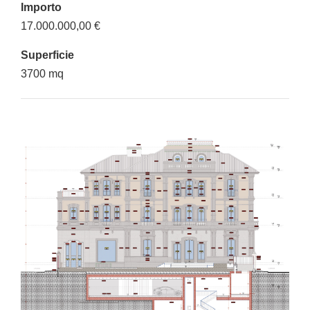
Importo
17.000.000,00 €
Superficie
3700 mq