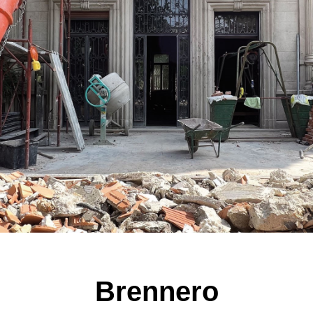
Brennero