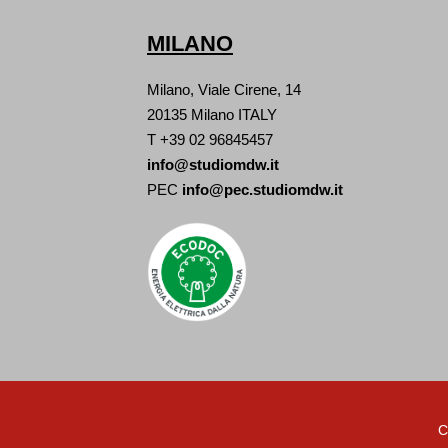
MILANO
Milano, Viale Cirene, 14
20135 Milano ITALY
T +39 02 96845457
info@studiomdw.it
PEC
info@pec.studiomdw.it