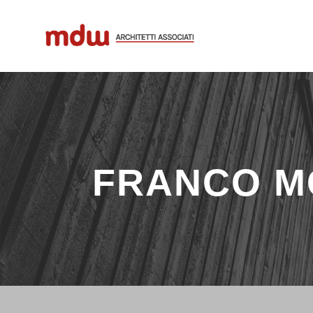
FRANCO 