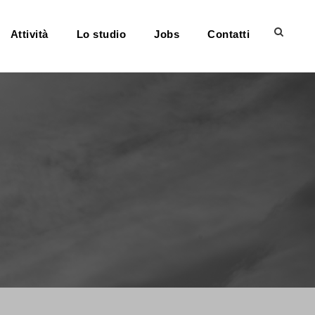
Attività
Lo studio
Jobs
Contatti